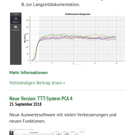
B. zur Langzeit­dokumentation.
Mehr Informationen
Vollständigen Beitrag lesen »
Neue Version: TTT-System PCA 4
25. September 2018
Neue Auswertesoftware mit vielen Verbesserungen und
neuen Funktionen.