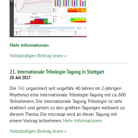
Mehr Informationen
Vollständigen Beitrag lesen »
21. Internationale Tribologie-Tagung in Stuttgart
20. Juli 2017
Die
TAE
organisiert seit ungefähr 40 Jahren im 2-jährigen
Rhythmus eine internationale Tribologie-Tagung mit ca. 600
Teilnehmern. Die internationale Tagung Tribologie ist sehr
etabliert und gehört zu den größten Tagungen weltweit zu
diesem Thema. Die microtap wird an dieser Tagung mit
einem Vortrag teilnehmen.
Mehr Informationen
Vollständigen Beitrag lesen »