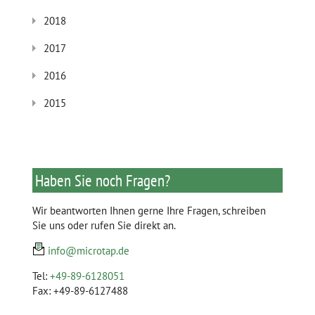
2018
2017
2016
2015
Haben Sie noch Fragen?
Wir beantworten Ihnen gerne Ihre Fragen, schreiben
Sie uns oder rufen Sie direkt an.
info@microtap.de
Tel:
+49-89-6128051
Fax: +49-89-6127488